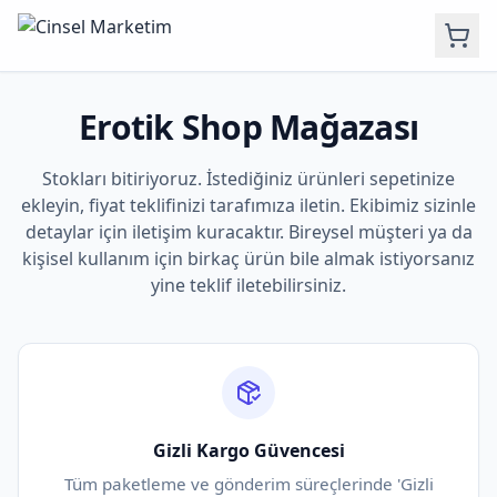
Erotik Shop Mağazası
Stokları bitiriyoruz. İstediğiniz ürünleri sepetinize
ekleyin, fiyat teklifinizi tarafımıza iletin. Ekibimiz sizinle
detaylar için iletişim kuracaktır. Bireysel müşteri ya da
kişisel kullanım için birkaç ürün bile almak istiyorsanız
yine teklif iletebilirsiniz.
Gizli Kargo Güvencesi
Tüm paketleme ve gönderim süreçlerinde 'Gizli