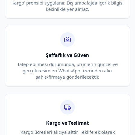
Kargo' prensibi uygulanır. Dış ambalajda içerik bilgisi
kesinlikle yer almaz.
Şeffaflık ve Güven
Talep edilmesi durumunda, ürünlerin güncel ve
gerçek resimleri WhatsApp üzerinden alıcı
şahıs/firmaya gönderilecektir.
Kargo ve Teslimat
Kargo ücretleri alıcıya aittir. Teklife ek olarak