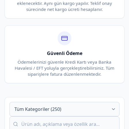
eklenecektir. Aynı gün kargo yapılır. Teklif onay
sürecinde net kargo ücreti hesaplanır.
Güvenli Ödeme
Ödemelerinizi güvenle Kredi Kartı veya Banka
Havalesi / EFT yoluyla gerçekleştirebilirsiniz. Tüm
siparişlere fatura düzenlenmektedir.