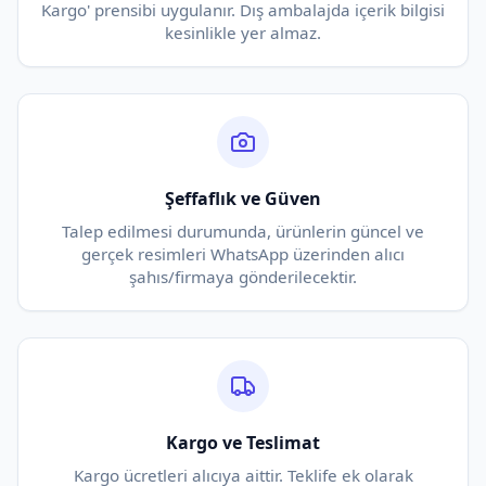
Kargo' prensibi uygulanır. Dış ambalajda içerik bilgisi
kesinlikle yer almaz.
Şeffaflık ve Güven
Talep edilmesi durumunda, ürünlerin güncel ve
gerçek resimleri WhatsApp üzerinden alıcı
şahıs/firmaya gönderilecektir.
Kargo ve Teslimat
Kargo ücretleri alıcıya aittir. Teklife ek olarak