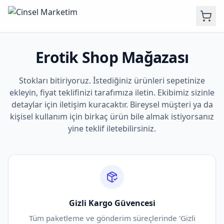
Erotik Shop Mağazası
Stokları bitiriyoruz. İstediğiniz ürünleri sepetinize
ekleyin, fiyat teklifinizi tarafımıza iletin. Ekibimiz sizinle
detaylar için iletişim kuracaktır. Bireysel müşteri ya da
kişisel kullanım için birkaç ürün bile almak istiyorsanız
yine teklif iletebilirsiniz.
Gizli Kargo Güvencesi
Tüm paketleme ve gönderim süreçlerinde 'Gizli