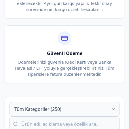
eklenecektir. Aynı gün kargo yapılır. Teklif onay
sürecinde net kargo ücreti hesaplanır.
Güvenli Ödeme
Ödemelerinizi güvenle Kredi Kartı veya Banka
Havalesi / EFT yoluyla gerçekleştirebilirsiniz. Tüm
siparişlere fatura düzenlenmektedir.