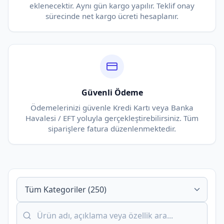
eklenecektir. Aynı gün kargo yapılır. Teklif onay
sürecinde net kargo ücreti hesaplanır.
Güvenli Ödeme
Ödemelerinizi güvenle Kredi Kartı veya Banka
Havalesi / EFT yoluyla gerçekleştirebilirsiniz. Tüm
siparişlere fatura düzenlenmektedir.