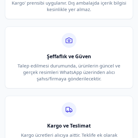
Kargo' prensibi uygulanır. Dış ambalajda içerik bilgisi
kesinlikle yer almaz.
Şeffaflık ve Güven
Talep edilmesi durumunda, ürünlerin güncel ve
gerçek resimleri WhatsApp üzerinden alıcı
şahıs/firmaya gönderilecektir.
Kargo ve Teslimat
Kargo ücretleri alıcıya aittir. Teklife ek olarak