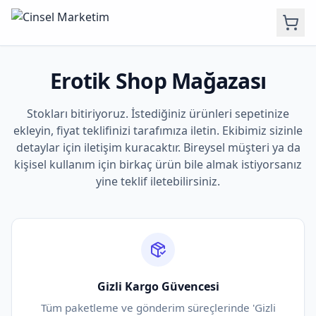
Erotik Shop Mağazası
Stokları bitiriyoruz. İstediğiniz ürünleri sepetinize
ekleyin, fiyat teklifinizi tarafımıza iletin. Ekibimiz sizinle
detaylar için iletişim kuracaktır. Bireysel müşteri ya da
kişisel kullanım için birkaç ürün bile almak istiyorsanız
yine teklif iletebilirsiniz.
Gizli Kargo Güvencesi
Tüm paketleme ve gönderim süreçlerinde 'Gizli