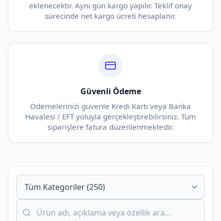
eklenecektir. Aynı gün kargo yapılır. Teklif onay
sürecinde net kargo ücreti hesaplanır.
Güvenli Ödeme
Ödemelerinizi güvenle Kredi Kartı veya Banka
Havalesi / EFT yoluyla gerçekleştirebilirsiniz. Tüm
siparişlere fatura düzenlenmektedir.