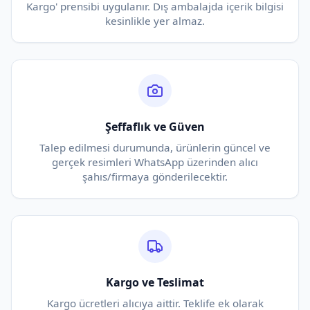
Kargo' prensibi uygulanır. Dış ambalajda içerik bilgisi
kesinlikle yer almaz.
Şeffaflık ve Güven
Talep edilmesi durumunda, ürünlerin güncel ve
gerçek resimleri WhatsApp üzerinden alıcı
şahıs/firmaya gönderilecektir.
Kargo ve Teslimat
Kargo ücretleri alıcıya aittir. Teklife ek olarak