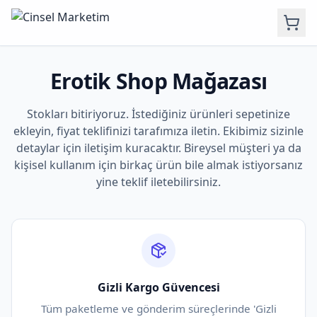
Erotik Shop Mağazası
Stokları bitiriyoruz. İstediğiniz ürünleri sepetinize
ekleyin, fiyat teklifinizi tarafımıza iletin. Ekibimiz sizinle
detaylar için iletişim kuracaktır. Bireysel müşteri ya da
kişisel kullanım için birkaç ürün bile almak istiyorsanız
yine teklif iletebilirsiniz.
Gizli Kargo Güvencesi
Tüm paketleme ve gönderim süreçlerinde 'Gizli