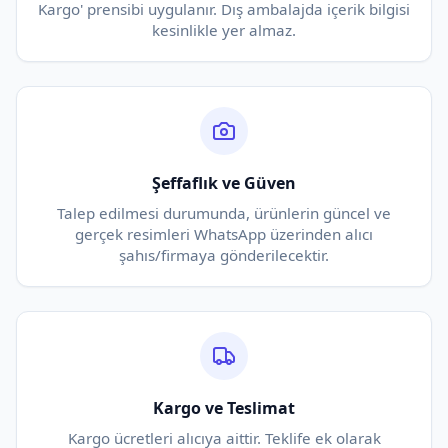
Kargo' prensibi uygulanır. Dış ambalajda içerik bilgisi
kesinlikle yer almaz.
Şeffaflık ve Güven
Talep edilmesi durumunda, ürünlerin güncel ve
gerçek resimleri WhatsApp üzerinden alıcı
şahıs/firmaya gönderilecektir.
Kargo ve Teslimat
Kargo ücretleri alıcıya aittir. Teklife ek olarak