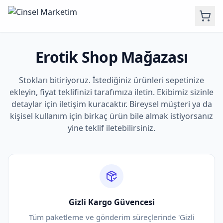
Erotik Shop Mağazası
Stokları bitiriyoruz. İstediğiniz ürünleri sepetinize
ekleyin, fiyat teklifinizi tarafımıza iletin. Ekibimiz sizinle
detaylar için iletişim kuracaktır. Bireysel müşteri ya da
kişisel kullanım için birkaç ürün bile almak istiyorsanız
yine teklif iletebilirsiniz.
Gizli Kargo Güvencesi
Tüm paketleme ve gönderim süreçlerinde 'Gizli