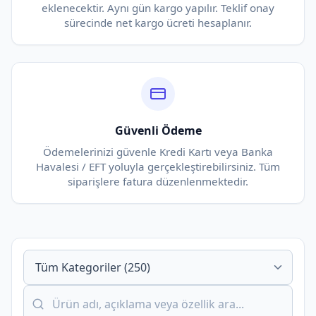
eklenecektir. Aynı gün kargo yapılır. Teklif onay
sürecinde net kargo ücreti hesaplanır.
Güvenli Ödeme
Ödemelerinizi güvenle Kredi Kartı veya Banka
Havalesi / EFT yoluyla gerçekleştirebilirsiniz. Tüm
siparişlere fatura düzenlenmektedir.