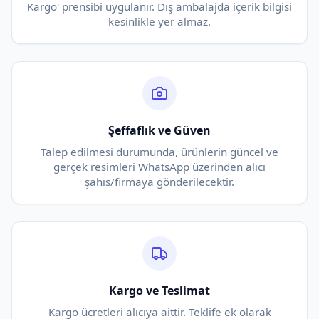
Kargo' prensibi uygulanır. Dış ambalajda içerik bilgisi
kesinlikle yer almaz.
Şeffaflık ve Güven
Talep edilmesi durumunda, ürünlerin güncel ve
gerçek resimleri WhatsApp üzerinden alıcı
şahıs/firmaya gönderilecektir.
Kargo ve Teslimat
Kargo ücretleri alıcıya aittir. Teklife ek olarak