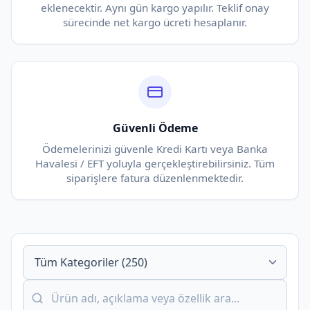
eklenecektir. Aynı gün kargo yapılır. Teklif onay
sürecinde net kargo ücreti hesaplanır.
Güvenli Ödeme
Ödemelerinizi güvenle Kredi Kartı veya Banka
Havalesi / EFT yoluyla gerçekleştirebilirsiniz. Tüm
siparişlere fatura düzenlenmektedir.