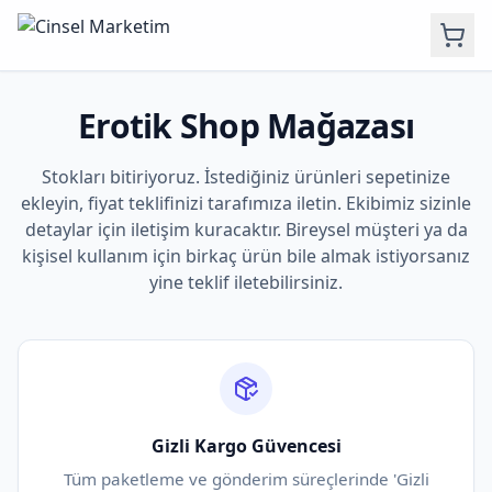
Erotik Shop Mağazası
Stokları bitiriyoruz. İstediğiniz ürünleri sepetinize
ekleyin, fiyat teklifinizi tarafımıza iletin. Ekibimiz sizinle
detaylar için iletişim kuracaktır. Bireysel müşteri ya da
kişisel kullanım için birkaç ürün bile almak istiyorsanız
yine teklif iletebilirsiniz.
Gizli Kargo Güvencesi
Tüm paketleme ve gönderim süreçlerinde 'Gizli