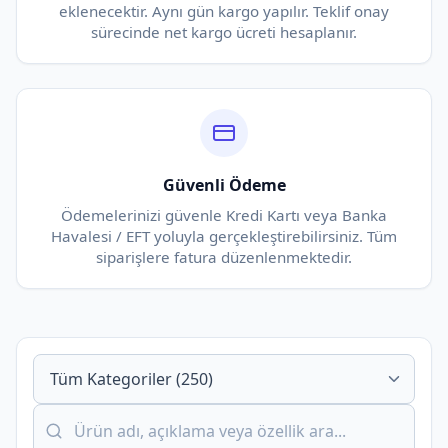
eklenecektir. Aynı gün kargo yapılır. Teklif onay
sürecinde net kargo ücreti hesaplanır.
Güvenli Ödeme
Ödemelerinizi güvenle Kredi Kartı veya Banka
Havalesi / EFT yoluyla gerçekleştirebilirsiniz. Tüm
siparişlere fatura düzenlenmektedir.