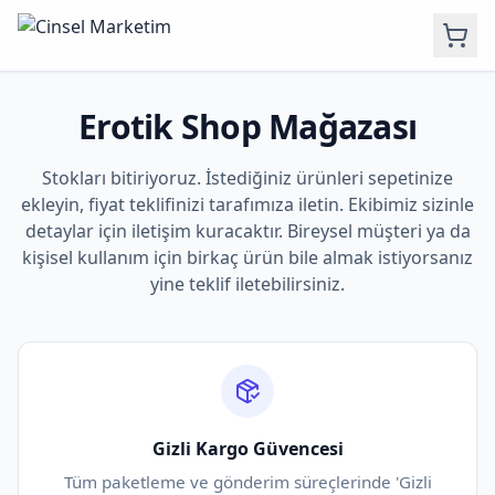
Erotik Shop Mağazası
Stokları bitiriyoruz. İstediğiniz ürünleri sepetinize
ekleyin, fiyat teklifinizi tarafımıza iletin. Ekibimiz sizinle
detaylar için iletişim kuracaktır. Bireysel müşteri ya da
kişisel kullanım için birkaç ürün bile almak istiyorsanız
yine teklif iletebilirsiniz.
Gizli Kargo Güvencesi
Tüm paketleme ve gönderim süreçlerinde 'Gizli