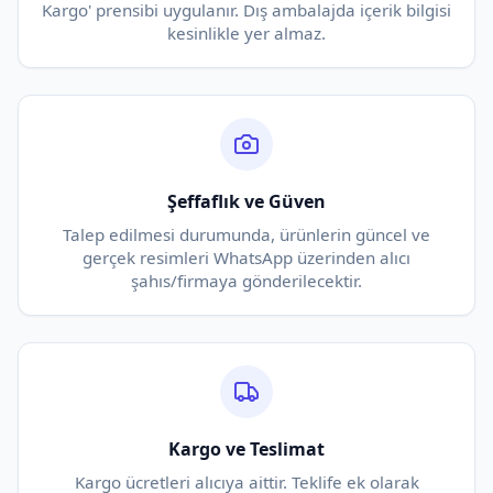
Kargo' prensibi uygulanır. Dış ambalajda içerik bilgisi
kesinlikle yer almaz.
Şeffaflık ve Güven
Talep edilmesi durumunda, ürünlerin güncel ve
gerçek resimleri WhatsApp üzerinden alıcı
şahıs/firmaya gönderilecektir.
Kargo ve Teslimat
Kargo ücretleri alıcıya aittir. Teklife ek olarak